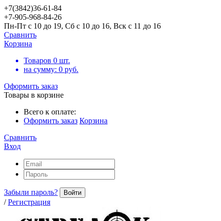
+7(3842)36-61-84
+7-905-968-84-26
Пн-Пт с 10 до 19, Сб с 10 до 16, Вск с 11 до 16
Сравнить
Корзина
Товаров
0
шт.
на сумму:
0
руб.
Оформить заказ
Товары в корзине
Всего к оплате:
Оформить заказ
Корзина
Сравнить
Вход
Забыли пароль?
Войти
/
Регистрация