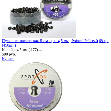
Пуля пневматическая Люман, к. 4,5 мм., Pointed Pellets-0,68 гр.
(450шт.)
Калибр: 4,5 мм (.177) ...
590 руб.
Купить