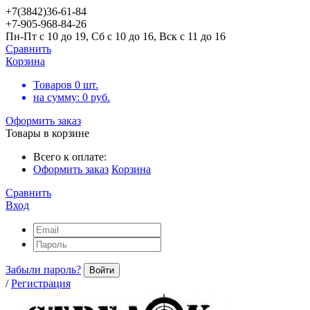
+7(3842)36-61-84
+7-905-968-84-26
Пн-Пт с 10 до 19, Сб с 10 до 16, Вск с 11 до 16
Сравнить
Корзина
Товаров
0
шт.
на сумму:
0
руб.
Оформить заказ
Товары в корзине
Всего к оплате:
Оформить заказ
Корзина
Сравнить
Вход
Забыли пароль?
Войти
/
Регистрация