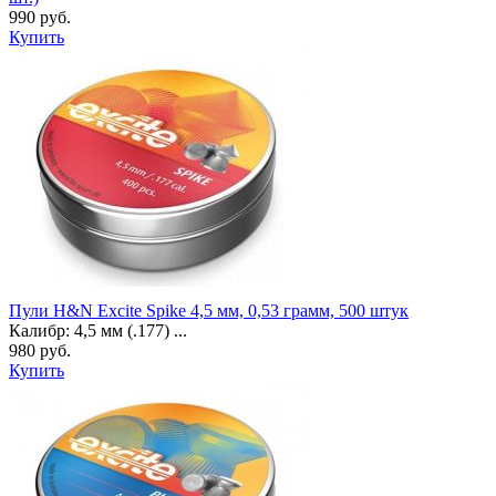
990 руб.
Купить
Пули H&N Excite Spike 4,5 мм, 0,53 грамм, 500 штук
Калибр: 4,5 мм (.177) ...
980 руб.
Купить