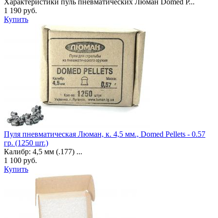
Характеристики пуль пневматических Люман Domed P...
1 190 руб.
Купить
Пуля пневматическая Люман, к. 4,5 мм., Domed Pellets - 0.57
гр. (1250 шт.)
Калибр: 4,5 мм (.177) ...
1 100 руб.
Купить