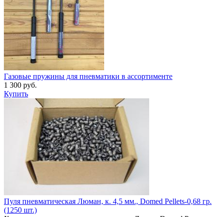
Газовые пружины для пневматики в ассортименте
1 300 руб.
Купить
Пуля пневматическая Люман, к. 4,5 мм., Domed Pellets-0,68 гр.
(1250 шт.)