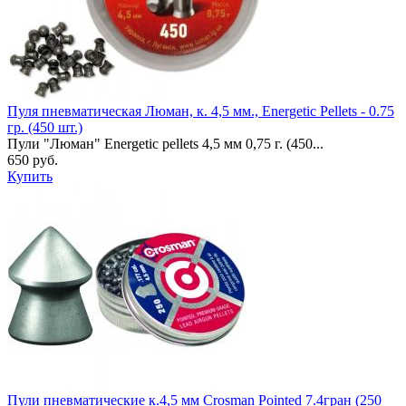
Пуля пневматическая Люман, к. 4,5 мм., Energetic Pellets - 0.75
гр. (450 шт.)
Пули "Люман" Energetic pellets 4,5 мм 0,75 г. (450...
650 руб.
Купить
Пули пневматические к.4,5 мм Crosman Pointed 7.4гран (250