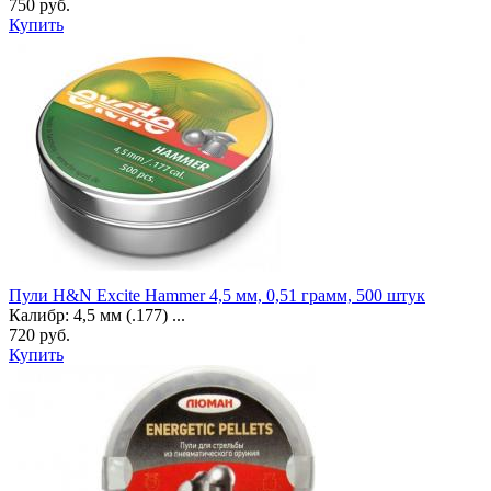
750 руб.
Купить
Пули H&N Excite Hammer 4,5 мм, 0,51 грамм, 500 штук
Калибр: 4,5 мм (.177) ...
720 руб.
Купить