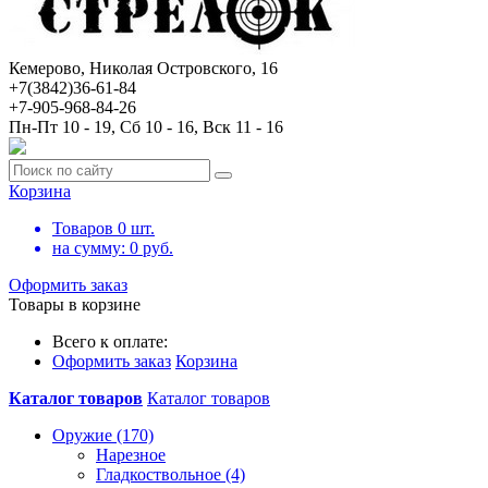
Кемерово, Николая Островского, 16
+7(3842)36-61-84
+7-905-968-84-26
Пн-Пт 10 - 19, Сб 10 - 16, Вск 11 - 16
Корзина
Товаров
0
шт.
на сумму:
0
руб.
Оформить заказ
Товары в корзине
Всего к оплате:
Оформить заказ
Корзина
Каталог товаров
Каталог товаров
Оружие (170)
Нарезное
Гладкоствольное (4)