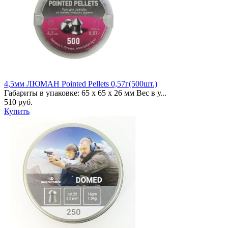
4,5мм ЛЮМАН Pointed Pellets 0,57г(500шт.)
Габариты в упаковке: 65 x 65 x 26 мм Вес в у...
510 руб.
Купить