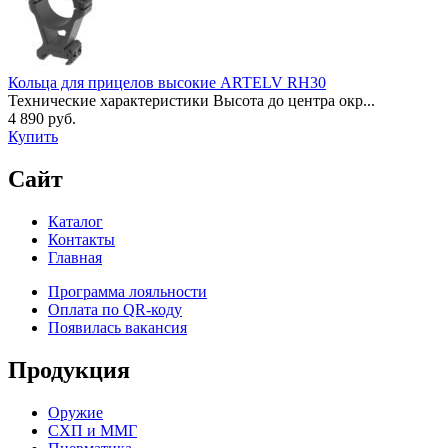
Кольца для прицелов высокие ARTELV RH30
Технические характеристики Высота до центра окр...
4 890 руб.
Купить
Сайт
Каталог
Контакты
Главная
Программа лояльности
Оплата по QR-коду
Появилась вакансия
Продукция
Оружие
СХП и ММГ