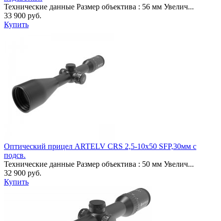
Технические данные Размер объектива : 56 мм Увелич...
33 900 руб.
Купить
Оптический прицел ARTELV CRS 2,5-10х50 SFP,30мм с
подсв.
Технические данные Размер объектива : 50 мм Увелич...
32 900 руб.
Купить