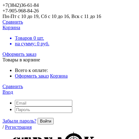
+7(3842)36-61-84
+7-905-968-84-26
Пн-Пт с 10 до 19, Сб с 10 до 16, Вск с 11 до 16
Сравнить
Корзина
Товаров
0
шт.
на сумму:
0
руб.
Оформить заказ
Товары в корзине
Всего к оплате:
Оформить заказ
Корзина
Сравнить
Вход
Забыли пароль?
Войти
/
Регистрация