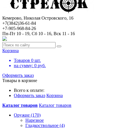
Кемерово, Николая Островского, 16
+7(3842)36-61-84
+7-905-968-84-26
Пн-Пт 10 - 19, Сб 10 - 16, Вск 11 - 16
Корзина
Товаров
0
шт.
на сумму:
0
руб.
Оформить заказ
Товары в корзине
Всего к оплате:
Оформить заказ
Корзина
Каталог товаров
Каталог товаров
Оружие (170)
Нарезное
Гладкоствольное (4)