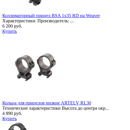
Коллиматорный прицел BSA 1x35 RD на Weaver
Характеристики: Производитель: ...
6 200 руб.
Купить
Кольца для прицелов низкие ARTELV RL30
Технические характеристики Высота до центра окр...
4 890 руб.
Купить