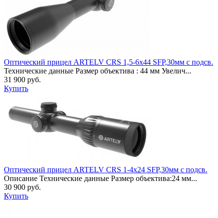
Оптический прицел ARTELV CRS 1,5-6х44 SFP,30мм с подсв.
Технические данные Размер объектива : 44 мм Увелич...
31 900 руб.
Купить
Оптический прицел ARTELV CRS 1-4х24 SFP,30мм с подсв.
Описание Технические данные Размер объектива:24 мм...
30 900 руб.
Купить