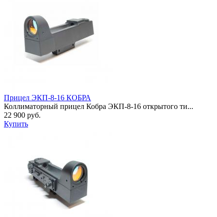
Прицел ЭКП-8-16 КОБРА
Коллиматорный прицел Кобра ЭКП-8-16 открытого ти...
22 900 руб.
Купить