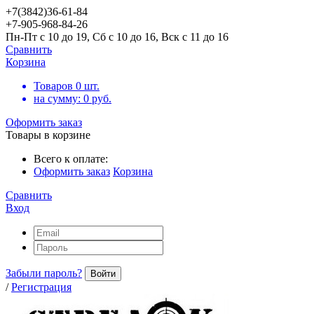
+7(3842)36-61-84
+7-905-968-84-26
Пн-Пт с 10 до 19, Сб с 10 до 16, Вск с 11 до 16
Сравнить
Корзина
Товаров
0
шт.
на сумму:
0
руб.
Оформить заказ
Товары в корзине
Всего к оплате:
Оформить заказ
Корзина
Сравнить
Вход
Забыли пароль?
Войти
/
Регистрация