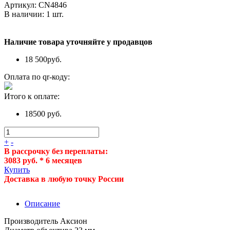
Артикул:
CN4846
В наличии:
1
шт.
Наличие товара уточняйте у продавцов
18 500
руб.
Оплата по qr-коду:
Итого к оплате:
18500 руб.
+
-
В рассрочку без переплаты:
3083 руб. * 6 месяцев
Купить
Доставка в любую точку России
Описание
Производитель Аксион