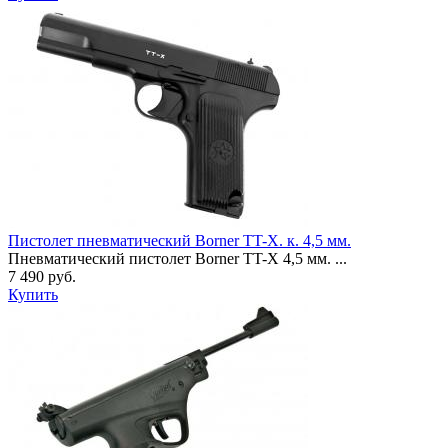
Пистолет пневматический Borner TT-X. к. 4,5 мм.
Пневматический пистолет Borner TT-X 4,5 мм. ...
7 490 руб.
Купить