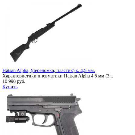
Hatsan Alpha, (переломка, пластик) к. 4,5 мм.
Характеристики пневматики Hatsan Alpha 4.5 мм (3...
10 990 руб.
Купить