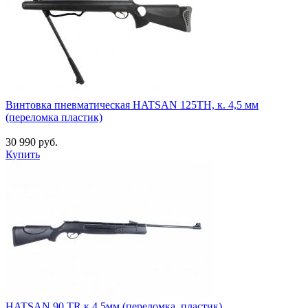
Винтовка пневматическая HATSAN 125ТН, к. 4,5 мм
(переломка пластик)
30 990 руб.
Купить
HATSAN 90 TR к.4,5мм (переломка, пластик)