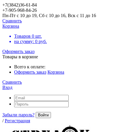
+7(3842)36-61-84
+7-905-968-84-26
Пн-Пт с 10 до 19, Сб с 10 до 16, Вск с 11 до 16
Сравнить
Корзина
Товаров
0
шт.
на сумму:
0
руб.
Оформить заказ
Товары в корзине
Всего к оплате:
Оформить заказ
Корзина
Сравнить
Вход
Забыли пароль?
Войти
/
Регистрация