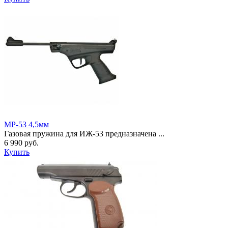
МР-53 4,5мм
Газовая пружина для ИЖ-53 предназначена ...
6 990 руб.
Купить