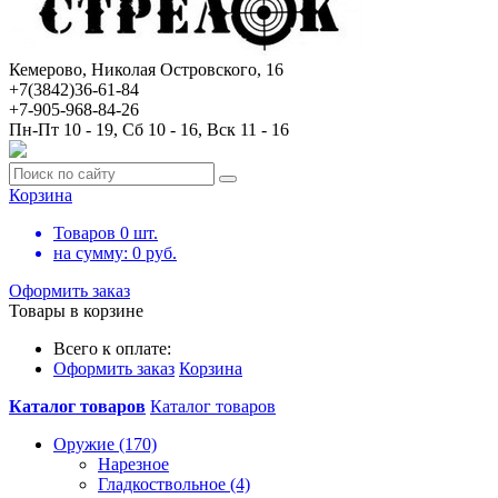
Кемерово, Николая Островского, 16
+7(3842)36-61-84
+7-905-968-84-26
Пн-Пт 10 - 19, Сб 10 - 16, Вск 11 - 16
Корзина
Товаров
0
шт.
на сумму:
0
руб.
Оформить заказ
Товары в корзине
Всего к оплате:
Оформить заказ
Корзина
Каталог товаров
Каталог товаров
Оружие (170)
Нарезное
Гладкоствольное (4)