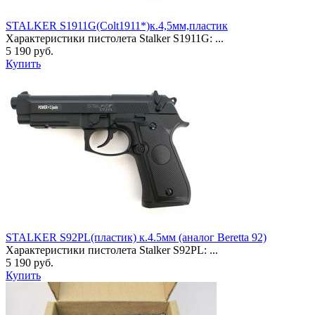
STALKER S1911G(Colt1911*)к.4,5мм,пластик
Характеристики пистолета Stalker S1911G: ...
5 190 руб.
Купить
STALKER S92PL(пластик) к.4.5мм (аналог Beretta 92)
Характеристики пистолета Stalker S92PL: ...
5 190 руб.
Купить