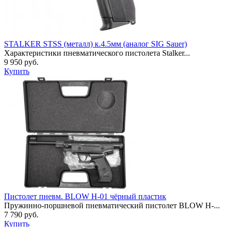
STALKER STSS (металл) к.4.5мм (аналог SIG Sauer)
Характеристики пневматического пистолета Stalker...
9 950 руб.
Купить
Пистолет пневм. BLOW H-01 чёрный пластик
Пружинно-поршневой пневматический пистолет BLOW H-...
7 790 руб.
Купить