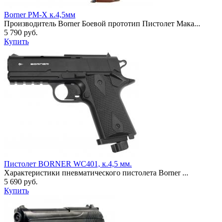
Borner PM-X к.4,5мм
Производитель Borner Боевой прототип Пистолет Мака...
5 790 руб.
Купить
Пистолет BORNER WC401, к.4,5 мм.
Характеристики пневматического пистолета Borner ...
5 690 руб.
Купить