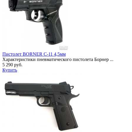
Пистолет BORNER C-11 4,5мм
Характеристики пневматического пистолета Борнер ...
5 290 руб.
Купить