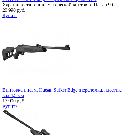
Характеристики пневматической винтовки Hatsan 90...
20 990 руб.
Купить
Винтовка пневм. Hatsan Striker Edge (переломка, пластик)
кал.4,5 мм
17 990 руб.
Купить