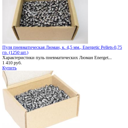
Пуля пневматическая Люман, к. 4,5 мм., Energetic Pellets-0,75
гр. (1250 шт.)
Характеристики пуль пневматических Люман Energet...
1 410 руб.
Купить