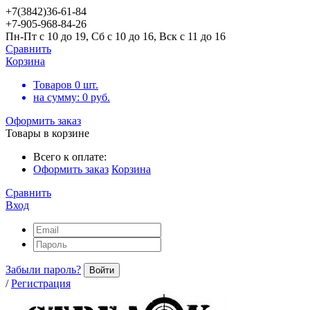
+7(3842)36-61-84
+7-905-968-84-26
Пн-Пт с 10 до 19, Сб с 10 до 16, Вск с 11 до 16
Сравнить
Корзина
Товаров
0
шт.
на сумму:
0
руб.
Оформить заказ
Товары в корзине
Всего к оплате:
Оформить заказ
Корзина
Сравнить
Вход
Забыли пароль?
Войти
/
Регистрация