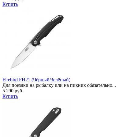
Купить
Firebird FH21 (Чёрный/Зелёный)
Для поездки на рыбалку или на пикник обязательно...
5 290 руб.
Купить