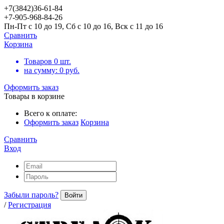
+7(3842)36-61-84
+7-905-968-84-26
Пн-Пт с 10 до 19, Сб с 10 до 16, Вск с 11 до 16
Сравнить
Корзина
Товаров
0
шт.
на сумму:
0
руб.
Оформить заказ
Товары в корзине
Всего к оплате:
Оформить заказ
Корзина
Сравнить
Вход
Забыли пароль?
Войти
/
Регистрация