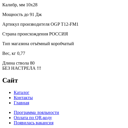
Калибр, мм 10x28
Мощность до 91 Дж
Артикул производителя OGP T12-FM1
Страна происхождения РОССИЯ
Тип магазина отъёмный коробчатый
Вес, кг 0,77
Длина ствола 80
БЕЗ НАСТРЕЛА !!!
Сайт
Каталог
Контакты
Главная
Программа лояльности
Оплата по QR-коду
Появилась вакансия