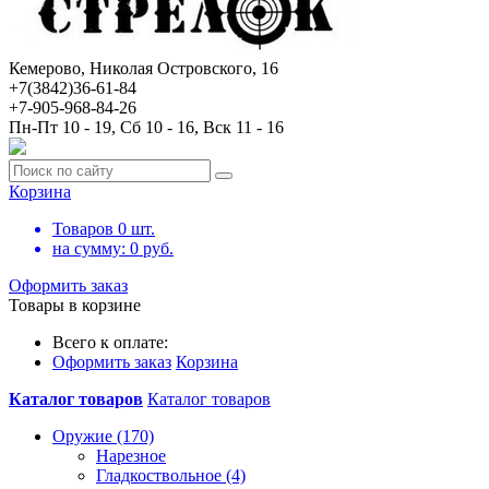
Кемерово, Николая Островского, 16
+7(3842)36-61-84
+7-905-968-84-26
Пн-Пт 10 - 19, Сб 10 - 16, Вск 11 - 16
Корзина
Товаров
0
шт.
на сумму:
0
руб.
Оформить заказ
Товары в корзине
Всего к оплате:
Оформить заказ
Корзина
Каталог товаров
Каталог товаров
Оружие (170)
Нарезное
Гладкоствольное (4)