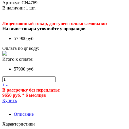
Артикул:
CN4769
В наличии:
1
шт.
Лицензионный товар, доступен только самовывоз
Наличие товара уточняйте у продавцов
57 900
руб.
Оплата по qr-коду:
Итого к оплате:
57900 руб.
+
-
В рассрочку без переплаты:
9650 руб. * 6 месяцев
Купить
Описание
Характеристики