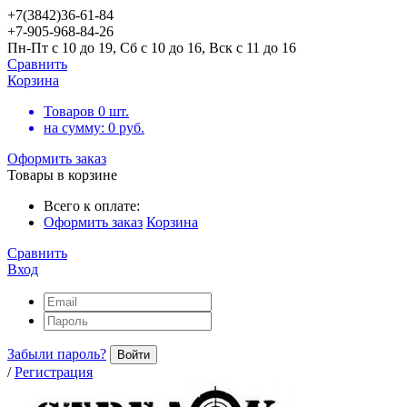
+7(3842)36-61-84
+7-905-968-84-26
Пн-Пт с 10 до 19, Сб с 10 до 16, Вск с 11 до 16
Сравнить
Корзина
Товаров
0
шт.
на сумму:
0
руб.
Оформить заказ
Товары в корзине
Всего к оплате:
Оформить заказ
Корзина
Сравнить
Вход
Забыли пароль?
Войти
/
Регистрация