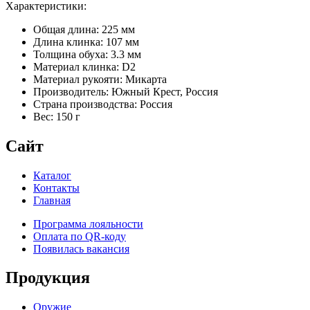
Характеристики:
Общая длина: 225 мм
Длина клинка: 107 мм
Толщина обуха: 3.3 мм
Материал клинка: D2
Материал рукояти: Микарта
Производитель: Южный Крест, Россия
Страна производства: Россия
Вес: 150 г
Сайт
Каталог
Контакты
Главная
Программа лояльности
Оплата по QR-коду
Появилась вакансия
Продукция
Оружие