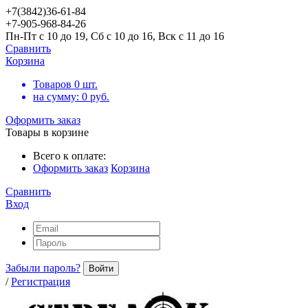
+7(3842)36-61-84
+7-905-968-84-26
Пн-Пт с 10 до 19, Сб с 10 до 16, Вск с 11 до 16
Сравнить
Корзина
Товаров
0
шт.
на сумму:
0
руб.
Оформить заказ
Товары в корзине
Всего к оплате:
Оформить заказ
Корзина
Сравнить
Вход
Забыли пароль?
Войти
/
Регистрация