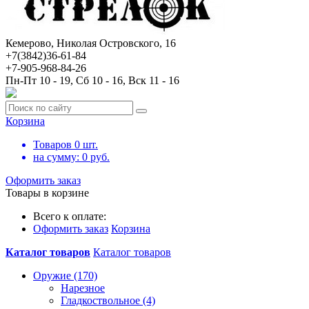
Кемерово, Николая Островского, 16
+7(3842)36-61-84
+7-905-968-84-26
Пн-Пт 10 - 19, Сб 10 - 16, Вск 11 - 16
Корзина
Товаров
0
шт.
на сумму:
0
руб.
Оформить заказ
Товары в корзине
Всего к оплате:
Оформить заказ
Корзина
Каталог товаров
Каталог товаров
Оружие (170)
Нарезное
Гладкоствольное (4)