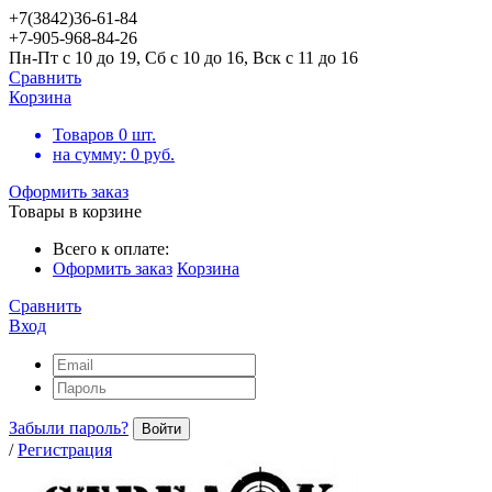
+7(3842)36-61-84
+7-905-968-84-26
Пн-Пт с 10 до 19, Сб с 10 до 16, Вск с 11 до 16
Сравнить
Корзина
Товаров
0
шт.
на сумму:
0
руб.
Оформить заказ
Товары в корзине
Всего к оплате:
Оформить заказ
Корзина
Сравнить
Вход
Забыли пароль?
Войти
/
Регистрация