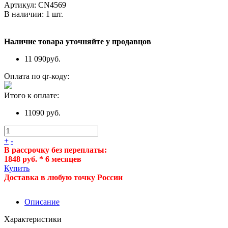
Артикул:
CN4569
В наличии:
1
шт.
Наличие товара уточняйте у продавцов
11 090
руб.
Оплата по qr-коду:
Итого к оплате:
11090 руб.
+
-
В рассрочку без переплаты:
1848 руб. * 6 месяцев
Купить
Доставка в любую точку России
Описание
Характеристики