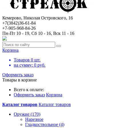
Кемерово, Николая Островского, 16
+7(3842)36-61-84
+7-905-968-84-26
Пн-Пт 10 - 19, Сб 10 - 16, Вск 11 - 16
Корзина
Товаров
0
шт.
на сумму:
0
руб.
Оформить заказ
Товары в корзине
Всего к оплате:
Оформить заказ
Корзина
Каталог товаров
Каталог товаров
Оружие (170)
Нарезное
Гладкоствольное (4)