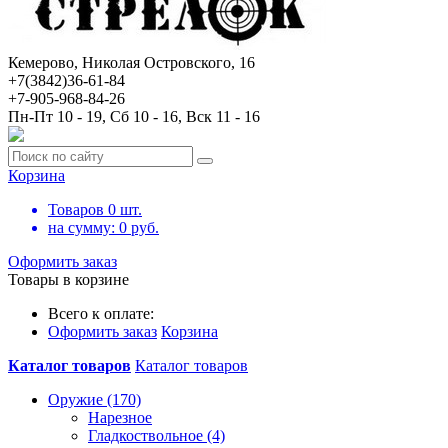
Кемерово, Николая Островского, 16
+7(3842)36-61-84
+7-905-968-84-26
Пн-Пт 10 - 19, Сб 10 - 16, Вск 11 - 16
Корзина
Товаров
0
шт.
на сумму:
0
руб.
Оформить заказ
Товары в корзине
Всего к оплате:
Оформить заказ
Корзина
Каталог товаров
Каталог товаров
Оружие (170)
Нарезное
Гладкоствольное (4)