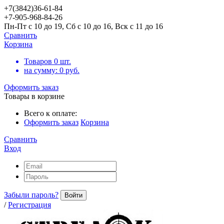
+7(3842)36-61-84
+7-905-968-84-26
Пн-Пт с 10 до 19, Сб с 10 до 16, Вск с 11 до 16
Сравнить
Корзина
Товаров
0
шт.
на сумму:
0
руб.
Оформить заказ
Товары в корзине
Всего к оплате:
Оформить заказ
Корзина
Сравнить
Вход
Забыли пароль?
Войти
/
Регистрация