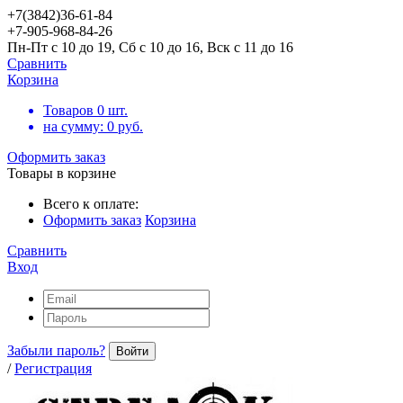
+7(3842)36-61-84
+7-905-968-84-26
Пн-Пт с 10 до 19, Сб с 10 до 16, Вск с 11 до 16
Сравнить
Корзина
Товаров
0
шт.
на сумму:
0
руб.
Оформить заказ
Товары в корзине
Всего к оплате:
Оформить заказ
Корзина
Сравнить
Вход
Забыли пароль?
Войти
/
Регистрация