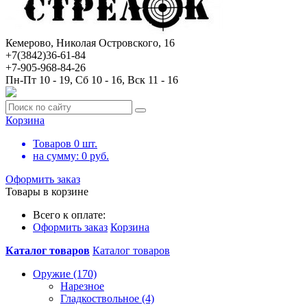
Кемерово, Николая Островского, 16
+7(3842)36-61-84
+7-905-968-84-26
Пн-Пт 10 - 19, Сб 10 - 16, Вск 11 - 16
Корзина
Товаров
0
шт.
на сумму:
0
руб.
Оформить заказ
Товары в корзине
Всего к оплате:
Оформить заказ
Корзина
Каталог товаров
Каталог товаров
Оружие (170)
Нарезное
Гладкоствольное (4)