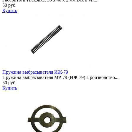
50 руб.
Купить
Пружина выбрасывателя ИЖ-79
Пружина выбрасывателя МР-79 (ИЖ-79) Производство...
50 руб.
Купить