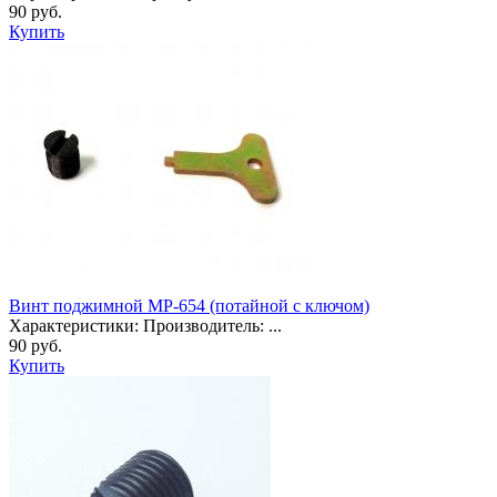
90 руб.
Купить
Винт поджимной МР-654 (потайной с ключом)
Характеристики: Производитель: ...
90 руб.
Купить