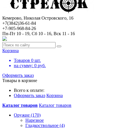
Кемерово, Николая Островского, 16
+7(3842)36-61-84
+7-905-968-84-26
Пн-Пт 10 - 19, Сб 10 - 16, Вск 11 - 16
Корзина
Товаров
0
шт.
на сумму:
0
руб.
Оформить заказ
Товары в корзине
Всего к оплате:
Оформить заказ
Корзина
Каталог товаров
Каталог товаров
Оружие (170)
Нарезное
Гладкоствольное (4)