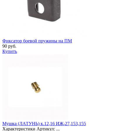
Фиксатор боевой пружины на ПМ
90 руб.
Купить
Мушка (ЛАТУНЬ) к.12,16 ИЖ-27,153,155
Характеристики Артикул: ...