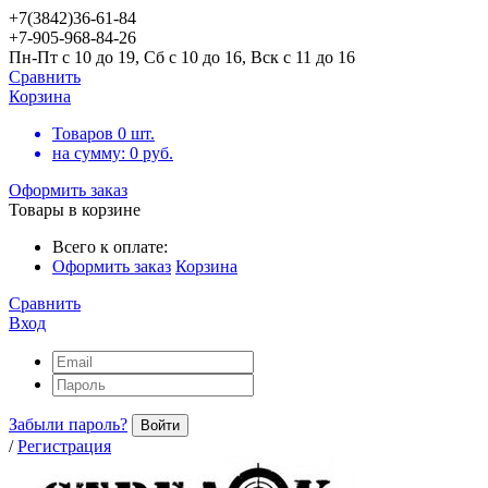
+7(3842)36-61-84
+7-905-968-84-26
Пн-Пт с 10 до 19, Сб с 10 до 16, Вск с 11 до 16
Сравнить
Корзина
Товаров
0
шт.
на сумму:
0
руб.
Оформить заказ
Товары в корзине
Всего к оплате:
Оформить заказ
Корзина
Сравнить
Вход
Забыли пароль?
Войти
/
Регистрация