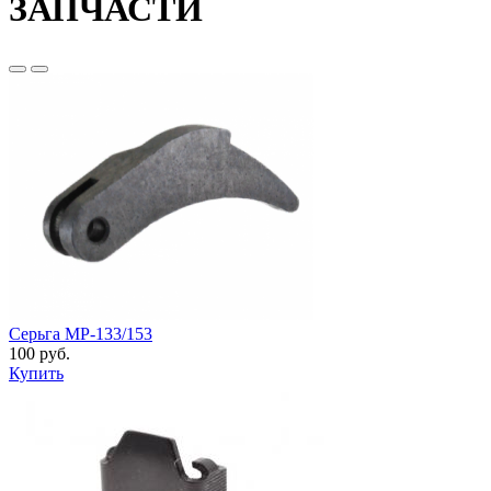
ЗАПЧАСТИ
Серьга МР-133/153
100 руб.
Купить