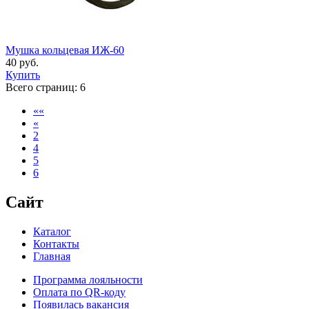
Мушка кольцевая ИЖ-60
40 руб.
Купить
Всего страниц:
6
««
«
2
4
5
6
Сайт
Каталог
Контакты
Главная
Программа лояльности
Оплата по QR-коду
Появилась вакансия